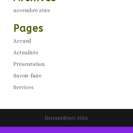
novembre 2019
Pages
Accueil
Actualités
Présentation
Savoir-faire
Services
Instant@net 2016