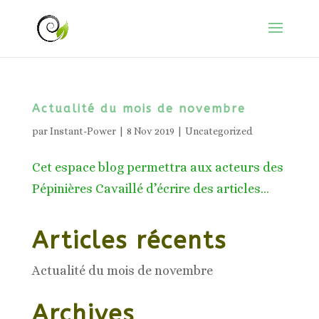
Actualité du mois de novembre
par
Instant-Power
|
8 Nov 2019
|
Uncategorized
Cet espace blog permettra aux acteurs des
Pépinières Cavaillé d’écrire des articles...
Articles récents
Actualité du mois de novembre
Archives